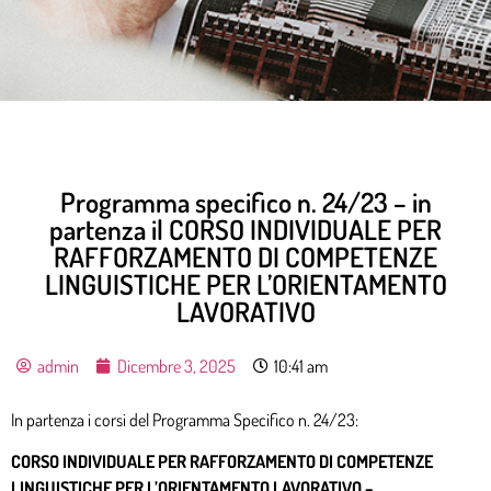
Programma specifico n. 24/23 – in
partenza il CORSO INDIVIDUALE PER
RAFFORZAMENTO DI COMPETENZE
LINGUISTICHE PER L’ORIENTAMENTO
LAVORATIVO
admin
Dicembre 3, 2025
10:41 am
In partenza i corsi del Programma Specifico n. 24/23:
CORSO INDIVIDUALE PER RAFFORZAMENTO DI COMPETENZE
LINGUISTICHE PER L’ORIENTAMENTO LAVORATIVO –