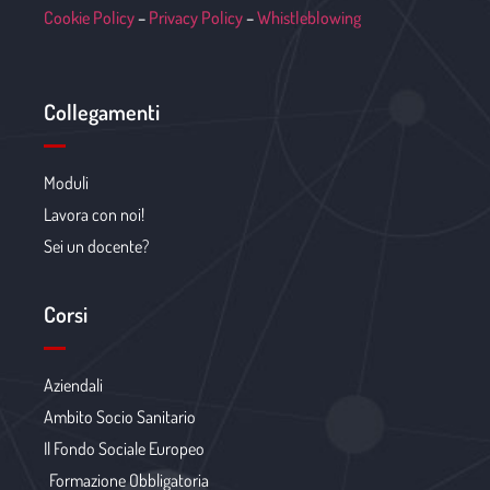
Cookie Policy
–
Privacy Policy
–
Whistleblowing
Collegamenti
Moduli
Lavora con noi!
Sei un docente?
Corsi
Aziendali
Ambito Socio Sanitario
Il Fondo Sociale Europeo
Formazione Obbligatoria