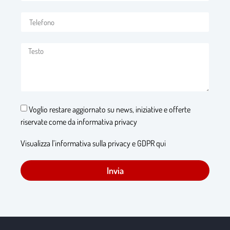
Voglio restare aggiornato su news, iniziative e offerte
riservate come da informativa privacy
Visualizza l’informativa sulla privacy e GDPR qui
Invia