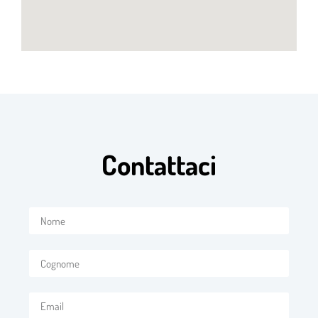
Contattaci