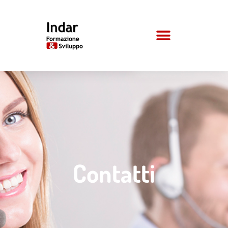
Contatti