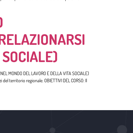
O
 RELAZIONARSI
 SOCIALE)
I (NEL MONDO DEL LAVORO E DELLA VITA SOCIALE)
i del territorio regionale. OBIETTIVI DEL CORSO: Il